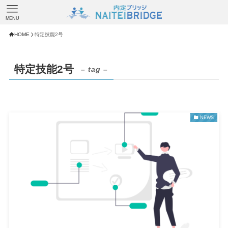
MENU
HOME
特定技能2号
特定技能2号
– tag –
NEWS