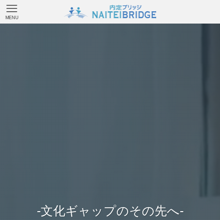
MENU
-文化ギャップのその先へ-