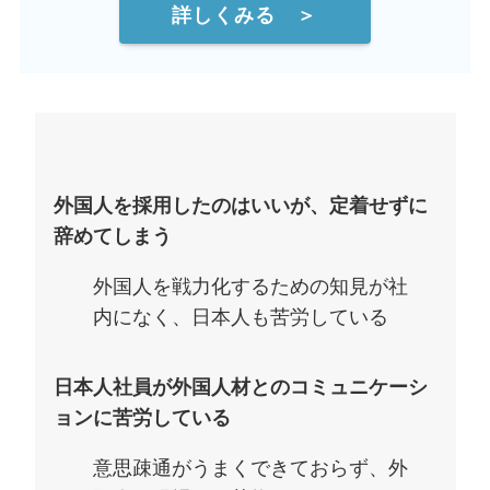
詳しくみる ＞
外国人を採用したのはいいが、定着せずに
辞めてしまう
外国人を戦力化するための知見が社
内になく、日本人も苦労している
日本人社員が外国人材とのコミュニケーシ
ョンに苦労している
意思疎通がうまくできておらず、外