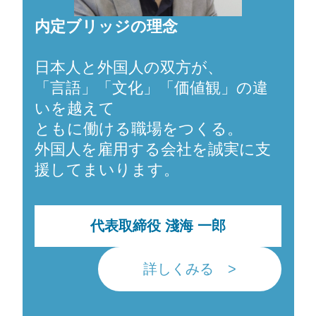
内定ブリッジの理念
日本人と外国人の双方が、
「言語」「文化」「価値観」の違
いを越えて
ともに働ける職場をつくる。
外国人を雇用する会社を誠実に支
援してまいります。
代表取締役 淺海 一郎
詳しくみる >