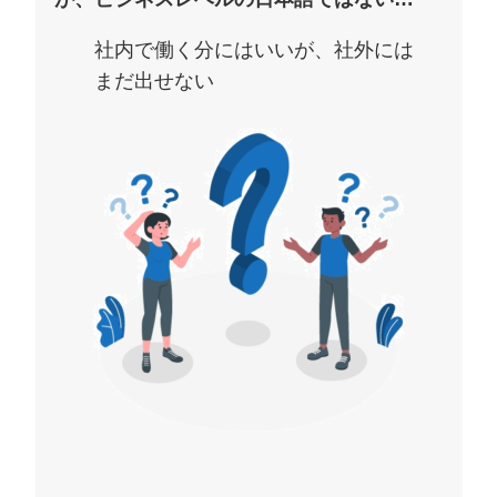
社内で働く分にはいいが、社外には
まだ出せない