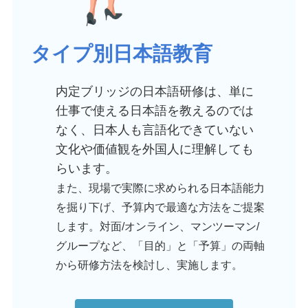
タイプ別日本語教育
内定ブリッジの日本語研修は、単に
仕事で使える日本語を教えるのでは
なく、日本人も言語化できていない
文化や価値観を外国人に理解しても
らいます。
また、現場で実際に求められる日本語能力
を掘り下げ、予算内で最適な方法をご提案
します。対面/オンライン、マンツーマン/
グループなど、「目的」と「予算」の両軸
から研修方法を検討し、実施します。