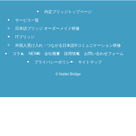
内定ブリッジトップページ
サービス一覧
日本語ブリッジ オーダーメイド研修
ITブリッジ
外国人受け入れ・つながる日本語®コミュニケーション研修
コラム
NEWS
会社概要
採用情報
お問い合わせフォーム
プライバシーポリシー
サイトマップ
©
Naitei Bridge