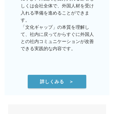
しくは会社全体で、外国人材を受け
入れる準備を進めることができま
す。
「文化ギャップ」の本質を理解し
て、社内に戻ってからすぐに外国人
との社内コミュニケーションが改善
できる実践的な内容です。
詳しくみる ＞