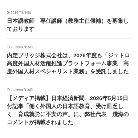
2026年8月4日
日本語教師 専任講師（教務主任候補）を募集し
ております
2026年5月15日
内定ブリッジ株式会社は、2026年度も「ジェトロ
高度外国人材活躍推進プラットフォーム事業 高
度外国人材スペシャリスト業務」を受託しました
2026年5月15日
【メディア掲載】日本経済新聞、2026年5月15日
付記事「働く外国人の日本語教育、受け皿乏し
く 育成就労に不安の声」に、弊社代表 淺海の
コメントが掲載されました