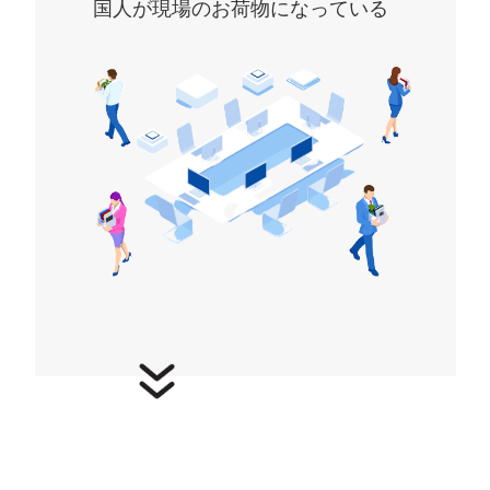
国人が現場のお荷物になっている