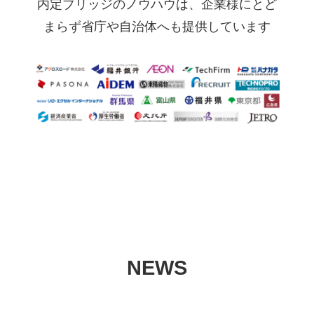
内定ブリッジのノウハウは、企業様にとど
まらず省庁や自治体へも提供しています
NEWS