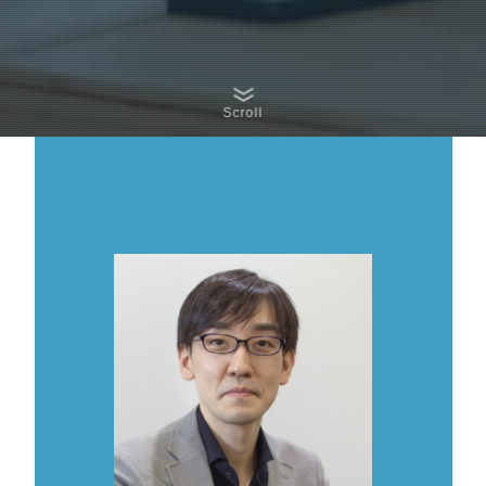
Scroll