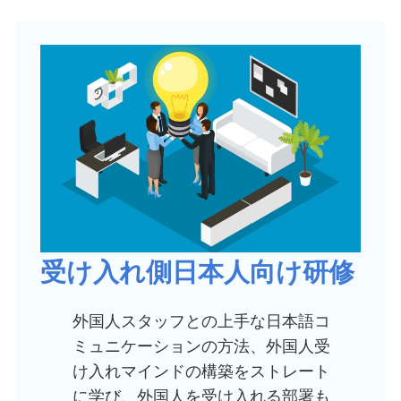
受け入れ側日本人向け研修
外国人スタッフとの上手な日本語コ
ミュニケーションの方法、外国人受
け入れマインドの構築をストレート
に学び、外国人を受け入れる部署も