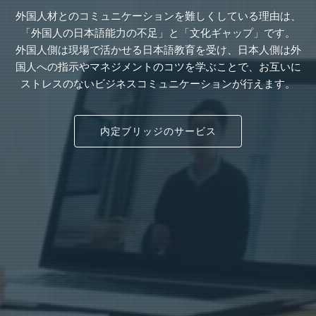
外国人材とのコミュニケーションを難しくしている理由は、
「外国人の日本語能力の不足」と「文化ギャップ」です。
外国人側は現場で活かせる日本語教育を受け、日本人側は外
国人への指示やマネジメントのコツを学ぶことで、お互いに
ストレスのないビジネスコミュニケーションが行えます。
内定ブリッジのサービス