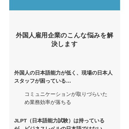
外国人雇用企業のこんな悩みを解
決します
外国人の日本語能力が低く、現場の日本人
スタッフが困っている…
コミュニケーションが取りづらいた
め業務効率が落ちる
JLPT（日本語能力試験）は持っている
が、ビジネスレベルの日本語ではない…