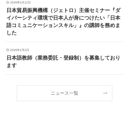
2026年2月12日
日本貿易振興機構（ジェトロ）主催セミナー『ダ
イバーシティ環境で日本人が身につけたい「日本
語コミュニケーションスキル」』の講師を務めま
した
2026年2月2日
日本語教師（業務委託・登録制）を募集しており
ます
ニュース一覧