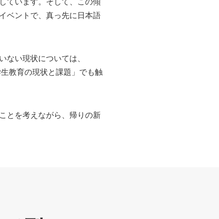
しています。そして、この傾
イベントで、真っ先に日本語
いない現状については、
留学生教育の現状と課題」でも触
ことを考えながら、帰りの新