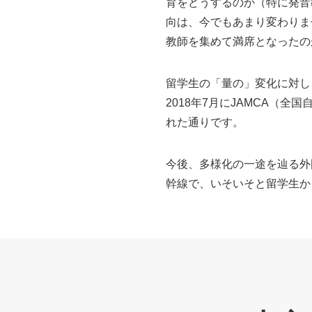
育をどうするのか（特に発音
向は、今でもあまり変わりま
教師を集めて満席となったの
留学生の「量の」変化に対し
2018年7月にJAMCA（
れた通りです。
今後、多様化の一途を辿る外
幹線で、いそいそと留学生か