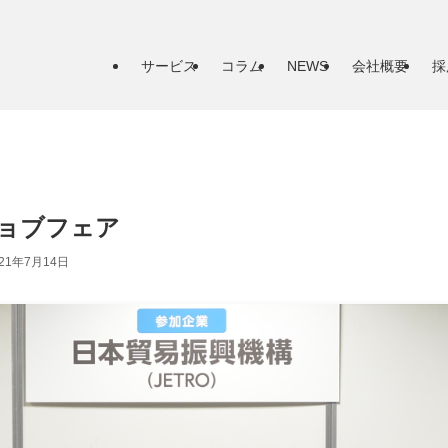
サービス
コラム
NEWS
会社概要
採
ョブフェア
021年7月14日