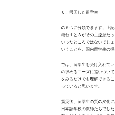
６、帰国した留学生
の６つに分類できます。上記
概ね１と３がその主流派だっ
いったところではないでしょ
いうことを、国内留学生の採
では、留学生を受け入れてい
の求めるニーズに追いついて
をみるだけでも理解できるこ
っていると思います。
震災後、留学生の質の変化に
日本語学校の教師たちでした