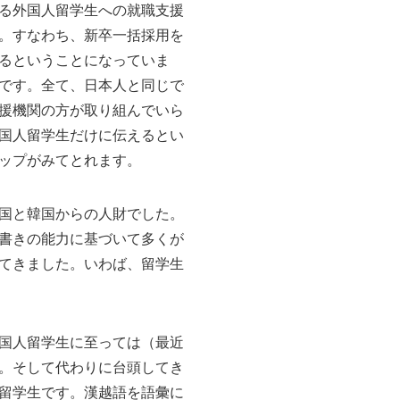
る外国人留学生への就職支援
。すなわち、新卒一括採用を
るということになっていま
です。全て、日本人と同じで
援機関の方が取り組んでいら
国人留学生だけに伝えるとい
ップがみてとれます。
国と韓国からの人財でした。
書きの能力に基づいて多くが
てきました。いわば、留学生
国人留学生に至っては（最近
。そして代わりに台頭してき
留学生です。漢越語を語彙に