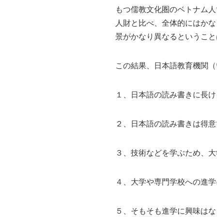
もつ儒教文化圏のベトナム人
人財と比べ、全体的にはかな
景がかなり異なるということ
この結果、日本語教育機関（
１、日本語の読み書きに長け
２、日本語の読み書きは得意
３、技術などを学ぶため、大
４、大学や専門学校への進学
５、そもそも進学に興味はな