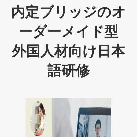
内定ブリッジのオ
ーダーメイド型
外国人材向け日本
語研修