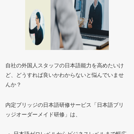
自社の外国人スタッフの日本語能力を高めたいけ
ど、どうすれば良いかわからないと悩んでいませ
んか？
内定ブリッジの日本語研修サービス「日本語ブリ
ッジオーダーメイド研修」は、
日本語ゼロレベルからビジネスレベルまで幅広