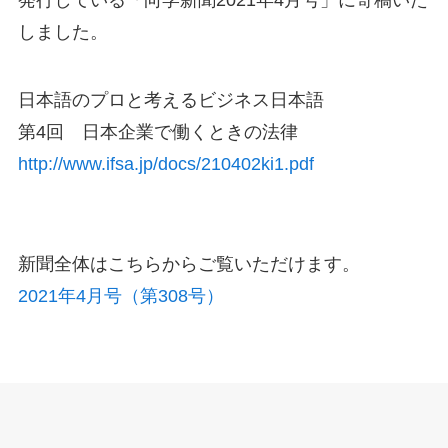
しました。
日本語のプロと考えるビジネス日本語
第4回 日本企業で働くときの法律
http://www.ifsa.jp/docs/210402ki1.pdf
新聞全体はこちらからご覧いただけます。
2021年4月号（第308号）