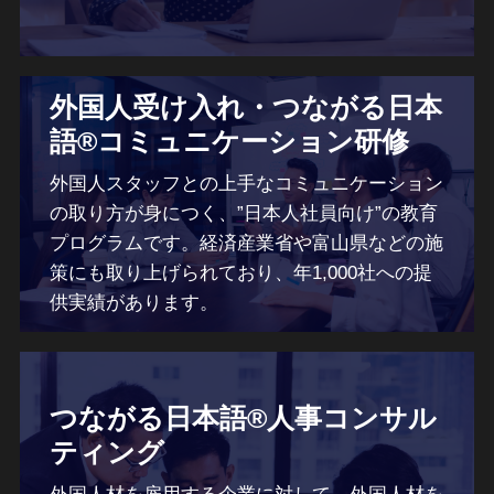
外国人受け入れ・つながる日本
語®コミュニケーション研修
外国人スタッフとの上手なコミュニケーション
の取り方が身につく、”日本人社員向け”の教育
プログラムです。経済産業省や富山県などの施
策にも取り上げられており、年1,000社への提
供実績があります。
つながる日本語®人事コンサル
ティング