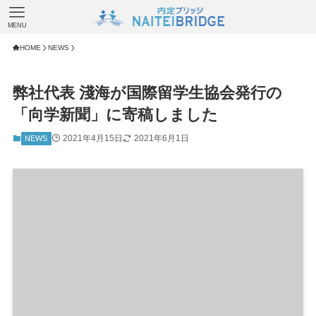
MENU
HOME
NEWS
弊社代表 淺海が国際留学生協会発行の
「向学新聞」に寄稿しました
2021年4月15日
2021年6月1日
NEWS