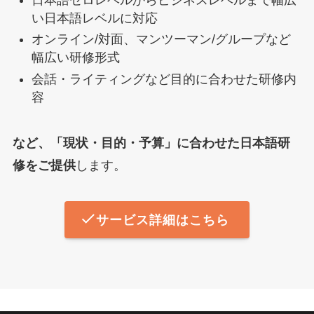
い日本語レベルに対応
オンライン/対面、マンツーマン/グループなど
幅広い研修形式
会話・ライティングなど目的に合わせた研修内
容
など、「現状・目的・予算」に合わせた日本語研
修をご提供
します。
サービス詳細はこちら