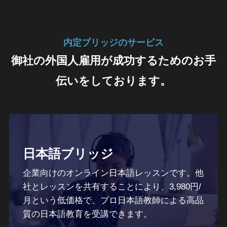
内定ブリッジのサービス
御社の外国人雇用が成功するためのお手
伝いをしております。
日本語ブリッジ
企業向けのオンライン日本語レッスンです。他
社とレッスンを共有することにより、3,980円/
月という低価格で、プロ日本語教師による高品
質の日本語教育を受講できます。